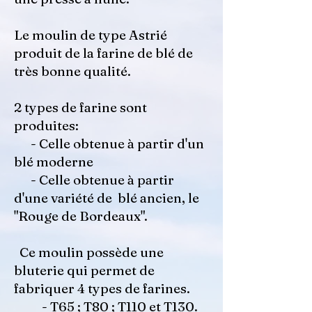
Le moulin de type Astrié
produit de la farine de blé de
très bonne qualité.
2 types de farine sont
produites:
- Celle obtenue à partir d'un
blé moderne
- Celle obtenue à partir
d'une variété de blé ancien, le
"Rouge de Bordeaux".
Ce moulin possède une
bluterie qui permet de
fabriquer 4 types de farines.
- T65 ; T80 ; T110 et T130.